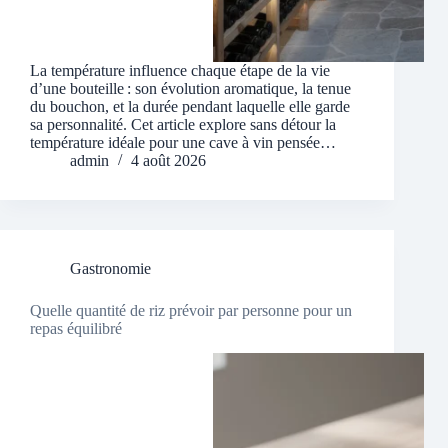
La température influence chaque étape de la vie
d’une bouteille : son évolution aromatique, la tenue
du bouchon, et la durée pendant laquelle elle garde
sa personnalité. Cet article explore sans détour la
température idéale pour une cave à vin pensée…
admin
4 août 2026
Gastronomie
Quelle quantité de riz prévoir par personne pour un
repas équilibré