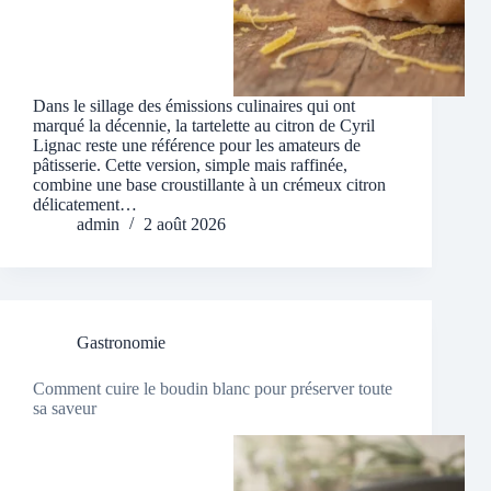
Dans le sillage des émissions culinaires qui ont
marqué la décennie, la tartelette au citron de Cyril
Lignac reste une référence pour les amateurs de
pâtisserie. Cette version, simple mais raffinée,
combine une base croustillante à un crémeux citron
délicatement…
admin
2 août 2026
Gastronomie
Comment cuire le boudin blanc pour préserver toute
sa saveur