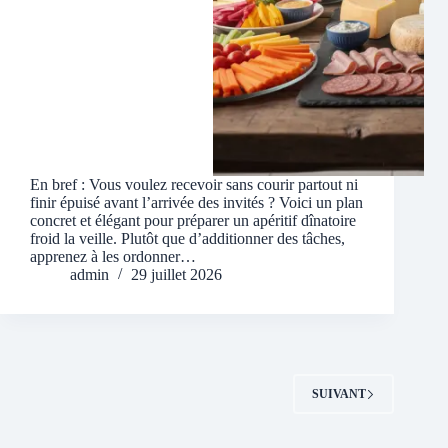
En bref : Vous voulez recevoir sans courir partout ni
finir épuisé avant l’arrivée des invités ? Voici un plan
concret et élégant pour préparer un apéritif dînatoire
froid la veille. Plutôt que d’additionner des tâches,
apprenez à les ordonner…
admin
29 juillet 2026
SUIVANT