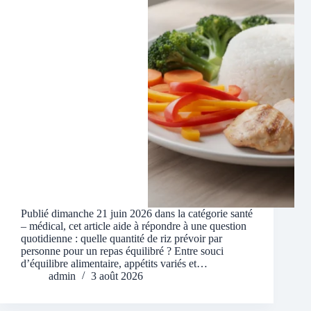
Publié dimanche 21 juin 2026 dans la catégorie santé
– médical, cet article aide à répondre à une question
quotidienne : quelle quantité de riz prévoir par
personne pour un repas équilibré ? Entre souci
d’équilibre alimentaire, appétits variés et…
admin
3 août 2026