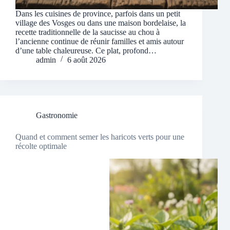
Dans les cuisines de province, parfois dans un petit
village des Vosges ou dans une maison bordelaise, la
recette traditionnelle de la saucisse au chou à
l’ancienne continue de réunir familles et amis autour
d’une table chaleureuse. Ce plat, profond…
admin
6 août 2026
Gastronomie
Quand et comment semer les haricots verts pour une
récolte optimale