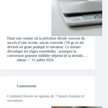
Dans une cuisine où la précision décide souvent du
succès d’une recette, savoir convertir 150 gr en ml
devient un geste pratique et salvateur. Ce dossier
décortique les règles essentielles : pourquoi la
conversion gramme millilitre dépend de la densité,…
admin
31 juillet 2026
Gastronomie
Comment réussir un agneau de 7 heures fondant et
savoureux