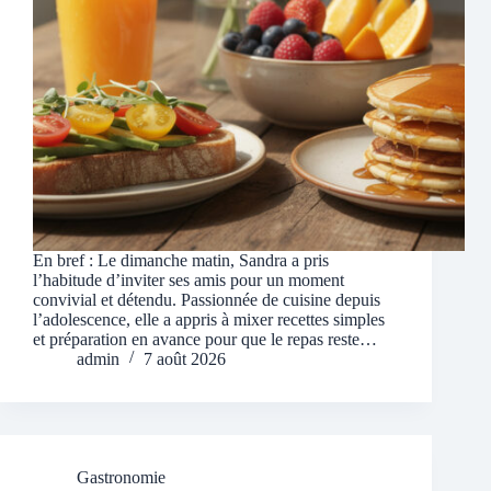
En bref : Le dimanche matin, Sandra a pris
l’habitude d’inviter ses amis pour un moment
convivial et détendu. Passionnée de cuisine depuis
l’adolescence, elle a appris à mixer recettes simples
et préparation en avance pour que le repas reste…
admin
7 août 2026
Gastronomie