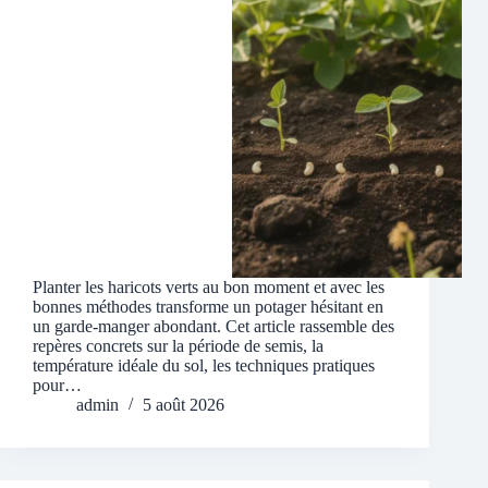
Planter les haricots verts au bon moment et avec les
bonnes méthodes transforme un potager hésitant en
un garde-manger abondant. Cet article rassemble des
repères concrets sur la période de semis, la
température idéale du sol, les techniques pratiques
pour…
admin
5 août 2026