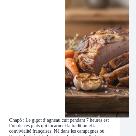
Chapô : Le gigot d’agneau cuit pendant 7 heures est
l’un de ces plats qui incarnent la tradition et la
convivialité françaises. Né dans les campagnes où