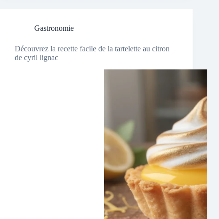
Gastronomie
Découvrez la recette facile de la tartelette au citron
de cyril lignac