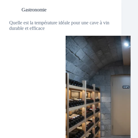
Gastronomie
Quelle est la température idéale pour une cave à vin
durable et efficace