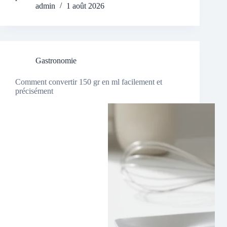
admin
1 août 2026
Gastronomie
Comment convertir 150 gr en ml facilement et
précisément