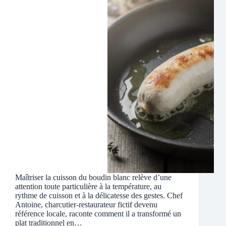
Maîtriser la cuisson du boudin blanc relève d’une
attention toute particulière à la température, au
rythme de cuisson et à la délicatesse des gestes. Chef
Antoine, charcutier-restaurateur fictif devenu
référence locale, raconte comment il a transformé un
plat traditionnel en…