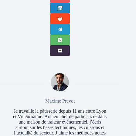
Maxime Prevot
Je travaille la pâtisserie depuis 11 ans entre Lyon
et Villeurbanne. Ancien chef de partie sucré dans
une maison de traiteur événementiel, j’écris
surtout sur les bases techniques, les cuissons et
l’actualité du secteur. J’aime les méthodes nettes