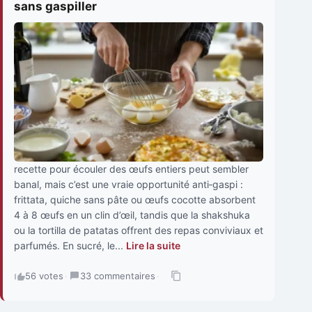
sans gaspiller
recette pour écouler des œufs entiers peut sembler
banal, mais c’est une vraie opportunité anti‑gaspi :
frittata, quiche sans pâte ou œufs cocotte absorbent
4 à 8 œufs en un clin d’œil, tandis que la shakshuka
ou la tortilla de patatas offrent des repas conviviaux et
parfumés. En sucré, le...
Lire la suite
56 votes
·
33 commentaires
·