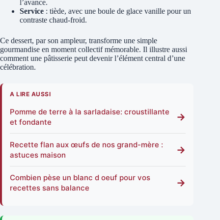
l’avance.
Service
: tiède, avec une boule de glace vanille pour un
contraste chaud-froid.
Ce dessert, par son ampleur, transforme une simple
gourmandise en moment collectif mémorable. Il illustre aussi
comment une pâtisserie peut devenir l’élément central d’une
célébration.
A LIRE AUSSI
Pomme de terre à la sarladaise: croustillante
→
et fondante
Recette flan aux œufs de nos grand-mère :
→
astuces maison
Combien pèse un blanc d oeuf pour vos
→
recettes sans balance