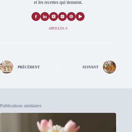
et les recettes qui tiennent.
ARTICLES: 0
PRÉCÉDENT
SUIVANT
Publications similaires