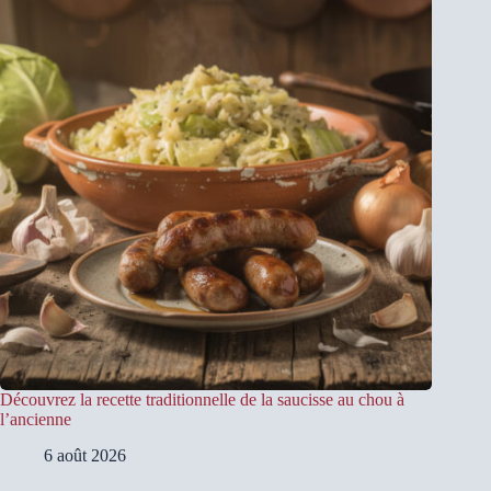
Découvrez la recette traditionnelle de la saucisse au chou à
l’ancienne
6 août 2026