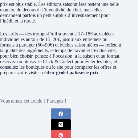
prix est plus stable. Les éditions saisonnières restent une belle
manière de découvrir l’inventivité du chef, mais elles
demandent parfois un petit surplus d’investissement pour
l’inédit et la rareté.
Les tarifs — des trompe-l’œil souvent à 17–18€ aux pièces
individuelles autour de 15–20€, jusqu’aux entremets ou
formats à partager (50–90€) et bûches saisonnières — reflètent
la qualité des ingrédients, le temps de travail et l’exclusivité;
pour bien choisir, pensez à l’occasion, à la saison et au format,
réservez ou utilisez le Click & Collect pour éviter les files, et
consultez les boutiques ou le site pour comparer les offres et
préparer votre visite :
cédric grolet patisserie prix
.
Vous aimez cet article ? Partagez !