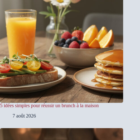
5 idées simples pour réussir un brunch à la maison
7 août 2026