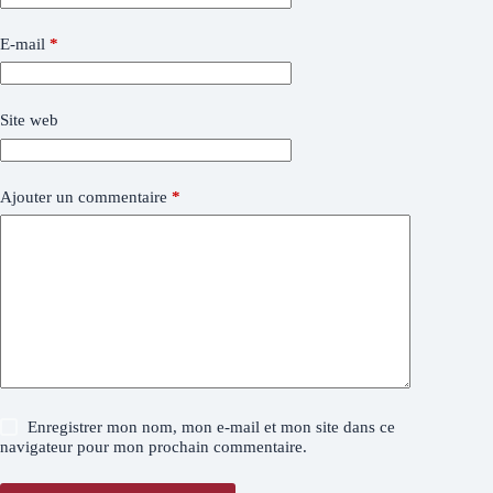
E-mail
*
Site web
Ajouter un commentaire
*
Enregistrer mon nom, mon e-mail et mon site dans ce
navigateur pour mon prochain commentaire.