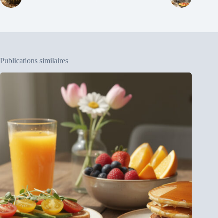
Publications similaires