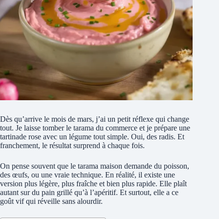
Dès qu’arrive le mois de mars, j’ai un petit réflexe qui change
tout. Je laisse tomber le tarama du commerce et je prépare une
tartinade rose avec un légume tout simple. Oui, des radis. Et
franchement, le résultat surprend à chaque fois.
On pense souvent que le tarama maison demande du poisson,
des œufs, ou une vraie technique. En réalité, il existe une
version plus légère, plus fraîche et bien plus rapide. Elle plaît
autant sur du pain grillé qu’à l’apéritif. Et surtout, elle a ce
goût vif qui réveille sans alourdir.