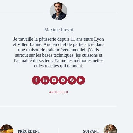
Maxime Prevot
Je travaille la pâtisserie depuis 11 ans entre Lyon
et Villeurbanne. Ancien chef de partie sucré dans
une maison de traiteur événementiel, j’écris
surtout sur les bases techniques, les cuissons et
l’actualité du secteur. J’aime les méthodes nettes
et les recettes qui tiennent.
ARTICLES: 0
PRÉCÉDENT
SUIVANT