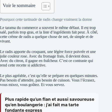
Voir le sommaire
Pourquoi cette tartinade de radis change vraiment la donne
Le tarama du commerce a souvent le même défaut. Il est trop
salé, parfois trop gras, et la liste d’ingrédients fait peur. À côté,
cette crème de radis a quelque chose de net, de simple et de
vivant.
Le radis apporte du croquant, une légère force poivrée et une
jolie couleur rose. Avec du fromage frais, il devient doux.
Avec du citron, il gagne en fraîcheur. C’est ce contraste qui
rend cette recette si addictive.
Le plus agréable, c’est qu’elle se prépare en quelques minutes.
Pas besoin d’attendre, pas besoin de cuisson. Vous l’écrasez,
vous mixez, vous goûtez. Et vous servez.
Plus rapide qu’un flan et aussi savoureuse
qu’en boulangerie : j’ai fait ma tarte
fondante express