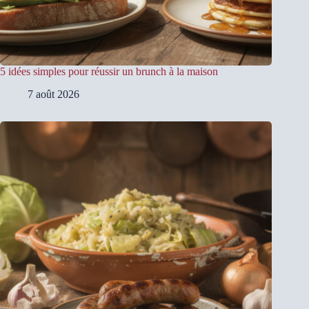
5 idées simples pour réussir un brunch à la maison
7 août 2026