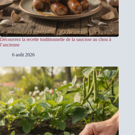
Découvrez la recette traditionnelle de la saucisse au chou à
l’ancienne
6 août 2026