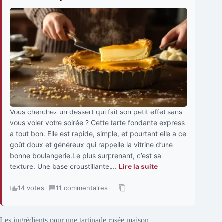
Vous cherchez un dessert qui fait son petit effet sans
vous voler votre soirée ? Cette tarte fondante express
a tout bon. Elle est rapide, simple, et pourtant elle a ce
goût doux et généreux qui rappelle la vitrine d’une
bonne boulangerie.Le plus surprenant, c’est sa
texture. Une base croustillante,...
Lire la suite
14 votes
·
11 commentaires
·
Les ingrédients pour une tartinade rosée maison