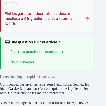
si simple
Fini les gâteaux industriels : ce dessert
→
moelleux à 5 ingrédients plaît à toute la
famille
💬
Une question sur cet article ?
Poser ma question en commentaire
Nous contacter
La recette simple, rapide et sans stress
Commencez par laver les radis sous l’eau froide. Séchez-les
bien. Gardez la peau, car c’est elle qui donne la jolie couleur
rose. Coupez ensuite les radis en morceaux.
Versez le fromage frais dans le bol d’un mixeur. Ajoutez les