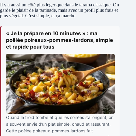
Il y a aussi un côté plus léger que dans le tarama classique. On
garde le plaisir de la tartinade, mais avec un profil plus frais et
plus végétal. C’est simple, et ça marche.
« Je la prépare en 10 minutes » : ma
poêlée poireaux-pommes-lardons, simple
et rapide pour tous
Quand le froid tombe et que les soirées s’allongent, on
a souvent envie d’un plat simple, chaud et rassurant.
Cette poêlée poireaux-pommes-lardons fait