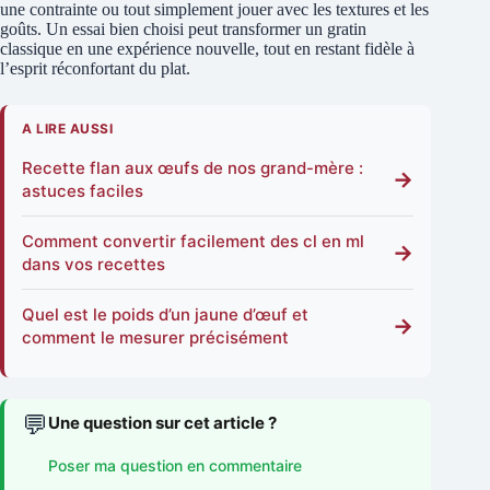
une contrainte ou tout simplement jouer avec les textures et les
goûts. Un essai bien choisi peut transformer un gratin
classique en une expérience nouvelle, tout en restant fidèle à
l’esprit réconfortant du plat.
A LIRE AUSSI
Recette flan aux œufs de nos grand-mère :
→
astuces faciles
Comment convertir facilement des cl en ml
→
dans vos recettes
Quel est le poids d’un jaune d’œuf et
→
comment le mesurer précisément
💬
Une question sur cet article ?
Poser ma question en commentaire