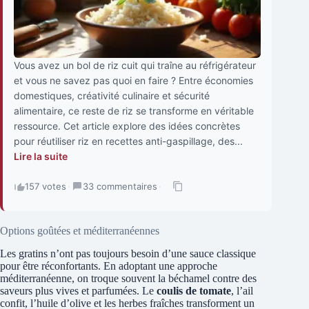
Vous avez un bol de riz cuit qui traîne au réfrigérateur
et vous ne savez pas quoi en faire ? Entre économies
domestiques, créativité culinaire et sécurité
alimentaire, ce reste de riz se transforme en véritable
ressource. Cet article explore des idées concrètes
pour réutiliser riz en recettes anti-gaspillage, des...
Lire la suite
157 votes
·
33 commentaires
·
Options goûtées et méditerranéennes
Les gratins n’ont pas toujours besoin d’une sauce classique
pour être réconfortants. En adoptant une approche
méditerranéenne, on troque souvent la béchamel contre des
saveurs plus vives et parfumées. Le
coulis de tomate
, l’ail
confit, l’huile d’olive et les herbes fraîches transforment un