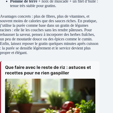
Pomme de terre
+ noix de muscade + un filet d’huile :
tenue très stable pour gratins.
Avantages concrets : plus de fibres, plus de vitamines, et
souvent moins de calories que des sauces riches. En pratique,
j’utilise la purée comme base dans un gratin de légumes
racines : elle lie les couches sans les rendre pâteuses. Pour
rehausser la saveur, pensez à incorporer des herbes fraîches,
un peu de moutarde douce ou des épices comme le cumin.
Enfin, laissez reposer le gratin quelques minutes après cuisson
: la purée se densifie légèrement et le service devient plus
propre et élégant.
Que faire avec le reste de riz : astuces et
recettes pour ne rien gaspiller