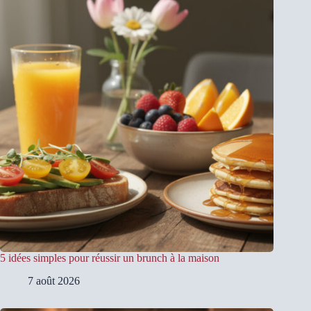
5 idées simples pour réussir un brunch à la maison
7 août 2026