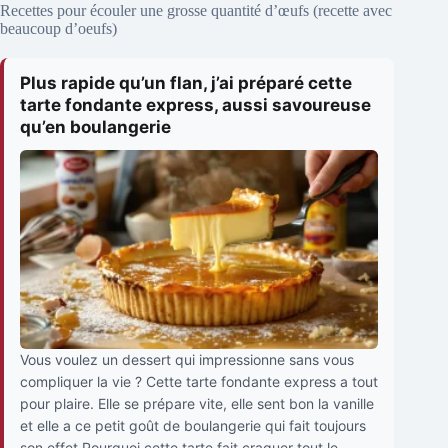
Recettes pour écouler une grosse quantité d’œufs (recette avec
beaucoup d’oeufs)
Plus rapide qu’un flan, j’ai préparé cette
tarte fondante express, aussi savoureuse
qu’en boulangerie
Vous voulez un dessert qui impressionne sans vous
compliquer la vie ? Cette tarte fondante express a tout
pour plaire. Elle se prépare vite, elle sent bon la vanille
et elle a ce petit goût de boulangerie qui fait toujours
son effet.Pourquoi cette tarte fait craquer tout le