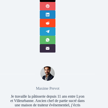
Maxime Prevot
Je travaille la pâtisserie depuis 11 ans entre Lyon
et Villeurbanne. Ancien chef de partie sucré dans
une maison de traiteur événementiel, j’écris