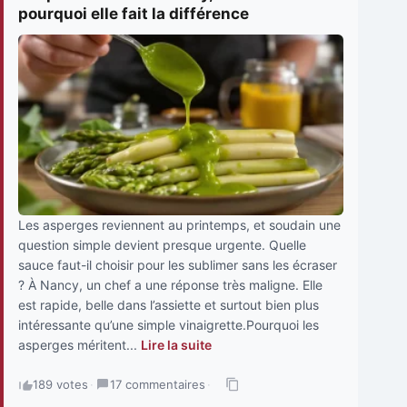
pourquoi elle fait la différence
Les asperges reviennent au printemps, et soudain une
question simple devient presque urgente. Quelle
sauce faut-il choisir pour les sublimer sans les écraser
? À Nancy, un chef a une réponse très maligne. Elle
est rapide, belle dans l’assiette et surtout bien plus
intéressante qu’une simple vinaigrette.Pourquoi les
asperges méritent...
Lire la suite
189 votes
·
17 commentaires
·