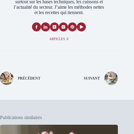
surtout sur les bases techniques, les cuissons et
l’actualité du secteur. J’aime les méthodes nettes
et les recettes qui tiennent.
ARTICLES: 0
PRÉCÉDENT
SUIVANT
Publications similaires