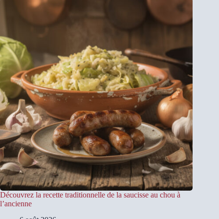
Découvrez la recette traditionnelle de la saucisse au chou à
l’ancienne