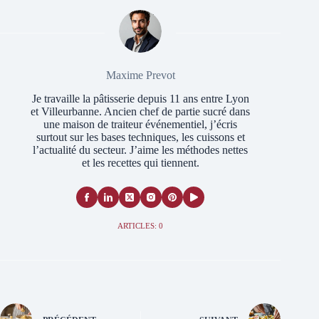
Maxime Prevot
Je travaille la pâtisserie depuis 11 ans entre Lyon
et Villeurbanne. Ancien chef de partie sucré dans
une maison de traiteur événementiel, j’écris
surtout sur les bases techniques, les cuissons et
l’actualité du secteur. J’aime les méthodes nettes
et les recettes qui tiennent.
ARTICLES: 0