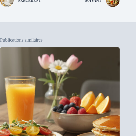
PRÉCÉDENT
SUIVANT
Publications similaires