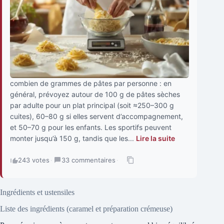
combien de grammes de pâtes par personne : en
général, prévoyez autour de 100 g de pâtes sèches
par adulte pour un plat principal (soit ≈250–300 g
cuites), 60–80 g si elles servent d’accompagnement,
et 50–70 g pour les enfants. Les sportifs peuvent
monter jusqu’à 150 g, tandis que les...
Lire la suite
243 votes
·
33 commentaires
·
Ingrédients et ustensiles
Liste des ingrédients (caramel et préparation crémeuse)