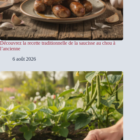
Découvrez la recette traditionnelle de la saucisse au chou à
l’ancienne
6 août 2026