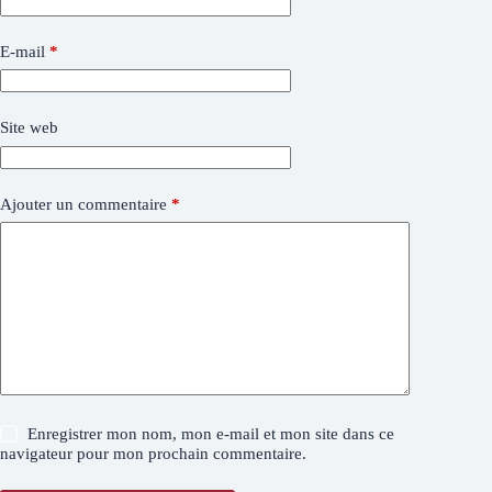
E-mail
*
Site web
Ajouter un commentaire
*
Enregistrer mon nom, mon e-mail et mon site dans ce
navigateur pour mon prochain commentaire.