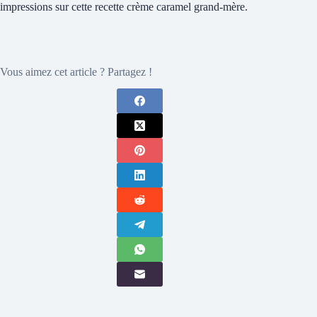
impressions sur cette recette crème caramel grand-mère.
Vous aimez cet article ? Partagez !