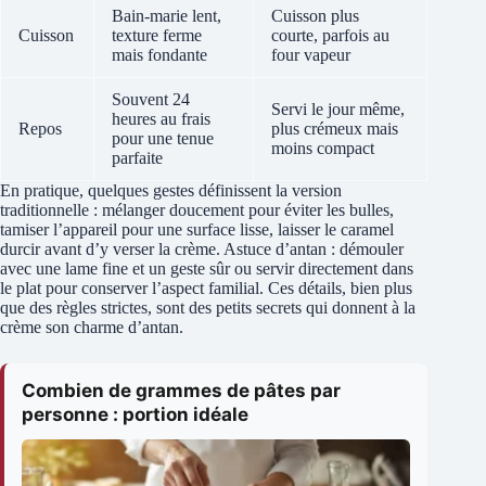
Bain-marie lent,
Cuisson plus
Cuisson
texture ferme
courte, parfois au
mais fondante
four vapeur
Souvent 24
Servi le jour même,
heures au frais
Repos
plus crémeux mais
pour une tenue
moins compact
parfaite
En pratique, quelques gestes définissent la version
traditionnelle : mélanger doucement pour éviter les bulles,
tamiser l’appareil pour une surface lisse, laisser le caramel
durcir avant d’y verser la crème. Astuce d’antan : démouler
avec une lame fine et un geste sûr ou servir directement dans
le plat pour conserver l’aspect familial. Ces détails, bien plus
que des règles strictes, sont des petits secrets qui donnent à la
crème son charme d’antan.
Combien de grammes de pâtes par
personne : portion idéale