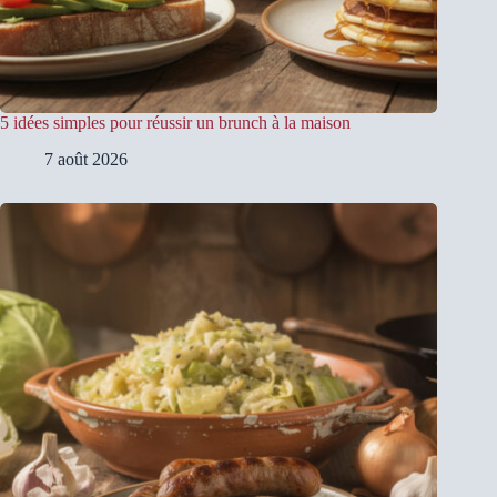
5 idées simples pour réussir un brunch à la maison
7 août 2026