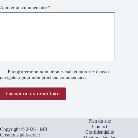
Ajouter un commentaire
*
Enregistrer mon nom, mon e-mail et mon site dans ce
navigateur pour mon prochain commentaire.
Laisser un commentaire
Plan du site
Contact
Copyright © 2026 - MB
Confidentialité
Créations pâtisserie :
Mentions légales