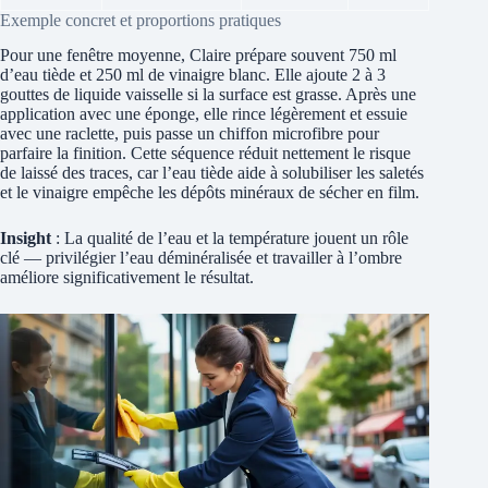
Exemple concret et proportions pratiques
Pour une fenêtre moyenne, Claire prépare souvent 750 ml
d’eau tiède et 250 ml de vinaigre blanc. Elle ajoute 2 à 3
gouttes de liquide vaisselle si la surface est grasse. Après une
application avec une éponge, elle rince légèrement et essuie
avec une raclette, puis passe un chiffon microfibre pour
parfaire la finition. Cette séquence réduit nettement le risque
de laissé des traces, car l’eau tiède aide à solubiliser les saletés
et le vinaigre empêche les dépôts minéraux de sécher en film.
Insight
: La qualité de l’eau et la température jouent un rôle
clé — privilégier l’eau déminéralisée et travailler à l’ombre
améliore significativement le résultat.