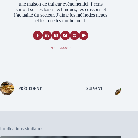
une maison de traiteur événementiel, j’écris
surtout sur les bases techniques, les cuissons et
l’actualité du secteur. J’aime les méthodes nettes
et les recettes qui tiennent.
ARTICLES: 0
PRÉCÉDENT
SUIVANT
Publications similaires