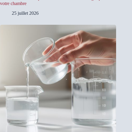
votre chambre
25 juillet 2026