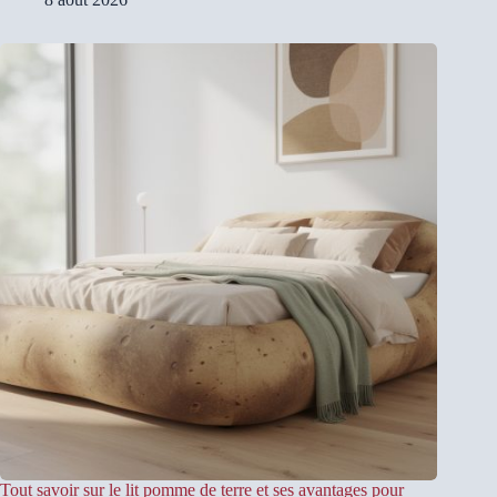
Tout savoir sur le lit pomme de terre et ses avantages pour