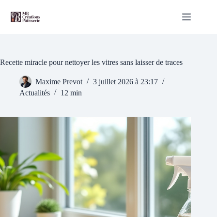
Passer
au
contenu
Recette miracle pour nettoyer les vitres sans laisser de traces
Maxime Prevot
3 juillet 2026 à 23:17
Actualités
12 min