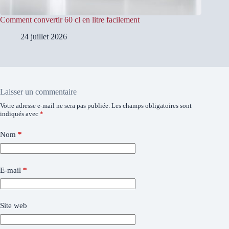
Comment convertir 60 cl en litre facilement
24 juillet 2026
Laisser un commentaire
Votre adresse e-mail ne sera pas publiée.
Les champs obligatoires sont
indiqués avec
*
Nom
*
E-mail
*
Site web