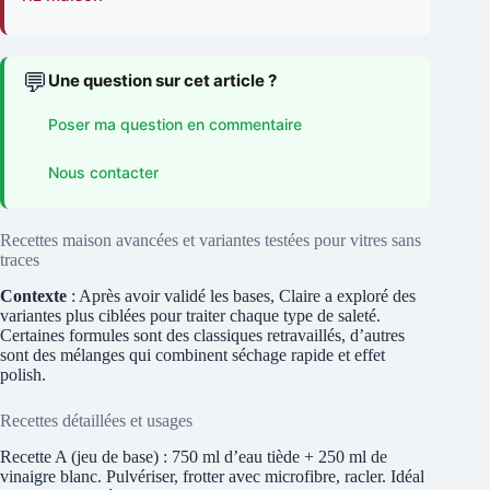
💬
Une question sur cet article ?
Poser ma question en commentaire
Nous contacter
Recettes maison avancées et variantes testées pour vitres sans
traces
Contexte
: Après avoir validé les bases, Claire a exploré des
variantes plus ciblées pour traiter chaque type de saleté.
Certaines formules sont des classiques retravaillés, d’autres
sont des mélanges qui combinent séchage rapide et effet
polish.
Recettes détaillées et usages
Recette A (jeu de base) : 750 ml d’eau tiède + 250 ml de
vinaigre blanc. Pulvériser, frotter avec microfibre, racler. Idéal