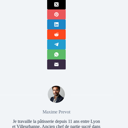
Maxime Prevot
Je travaille la pâtisserie depuis 11 ans entre Lyon
et Villeurbanne. Ancien chef de partie sucré dans