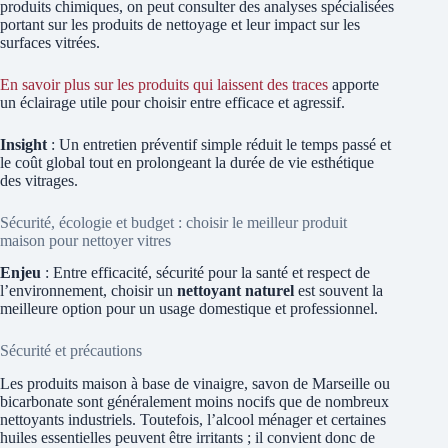
produits chimiques, on peut consulter des analyses spécialisées
portant sur les produits de nettoyage et leur impact sur les
surfaces vitrées.
En savoir plus sur les produits qui laissent des traces
apporte
un éclairage utile pour choisir entre efficace et agressif.
Insight
: Un entretien préventif simple réduit le temps passé et
le coût global tout en prolongeant la durée de vie esthétique
des vitrages.
Sécurité, écologie et budget : choisir le meilleur produit
maison pour nettoyer vitres
Enjeu
: Entre efficacité, sécurité pour la santé et respect de
l’environnement, choisir un
nettoyant naturel
est souvent la
meilleure option pour un usage domestique et professionnel.
Sécurité et précautions
Les produits maison à base de vinaigre, savon de Marseille ou
bicarbonate sont généralement moins nocifs que de nombreux
nettoyants industriels. Toutefois, l’alcool ménager et certaines
huiles essentielles peuvent être irritants ; il convient donc de