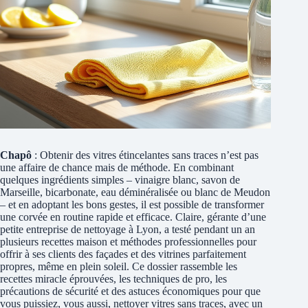
Chapô
: Obtenir des vitres étincelantes sans traces n’est pas
une affaire de chance mais de méthode. En combinant
quelques ingrédients simples – vinaigre blanc, savon de
Marseille, bicarbonate, eau déminéralisée ou blanc de Meudon
– et en adoptant les bons gestes, il est possible de transformer
une corvée en routine rapide et efficace. Claire, gérante d’une
petite entreprise de nettoyage à Lyon, a testé pendant un an
plusieurs recettes maison et méthodes professionnelles pour
offrir à ses clients des façades et des vitrines parfaitement
propres, même en plein soleil. Ce dossier rassemble les
recettes miracle éprouvées, les techniques de pro, les
précautions de sécurité et des astuces économiques pour que
vous puissiez, vous aussi, nettoyer vitres sans traces, avec un