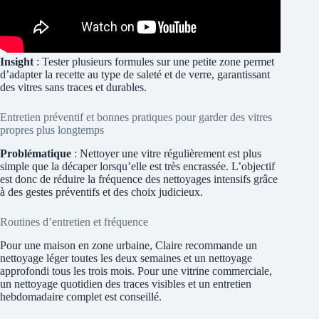
Insight
: Tester plusieurs formules sur une petite zone permet
d’adapter la recette au type de saleté et de verre, garantissant
des vitres sans traces et durables.
Entretien préventif et bonnes pratiques pour garder des vitres
propres plus longtemps
Problématique
: Nettoyer une vitre régulièrement est plus
simple que la décaper lorsqu’elle est très encrassée. L’objectif
est donc de réduire la fréquence des nettoyages intensifs grâce
à des gestes préventifs et des choix judicieux.
Routines d’entretien et fréquence
Pour une maison en zone urbaine, Claire recommande un
nettoyage léger toutes les deux semaines et un nettoyage
approfondi tous les trois mois. Pour une vitrine commerciale,
un nettoyage quotidien des traces visibles et un entretien
hebdomadaire complet est conseillé.