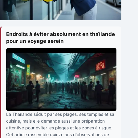
Endroits à éviter absolument en thaïlande
pour un voyage serein
La Thaïlande séduit par ses plages, ses temples et sa
cuisine, mais elle demande aussi une préparation
attentive pour éviter les pièges et les zones à risque.
Cet article rassemble quinze ans d'observations de