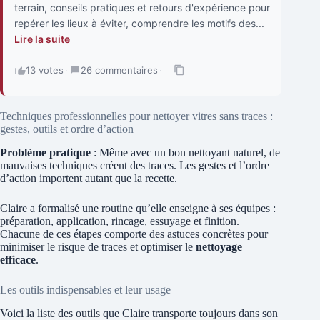
terrain, conseils pratiques et retours d'expérience pour
repérer les lieux à éviter, comprendre les motifs des...
Lire la suite
13 votes
·
26 commentaires
·
Techniques professionnelles pour nettoyer vitres sans traces :
gestes, outils et ordre d’action
Problème pratique
: Même avec un bon nettoyant naturel, de
mauvaises techniques créent des traces. Les gestes et l’ordre
d’action importent autant que la recette.
Claire a formalisé une routine qu’elle enseigne à ses équipes :
préparation, application, rincage, essuyage et finition.
Chacune de ces étapes comporte des astuces concrètes pour
minimiser le risque de traces et optimiser le
nettoyage
efficace
.
Les outils indispensables et leur usage
Voici la liste des outils que Claire transporte toujours dans son