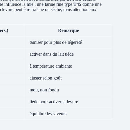
ne influence la mie : une farine fine type
T45
donne une
 levure peut être fraîche ou sèche, mais attention aux
ers.)
Remarque
tamiser pour plus de légèreté
activer dans du lait tiède
à température ambiante
ajuster selon goût
mou, non fondu
tiède pour activer la levure
équilibre les saveurs