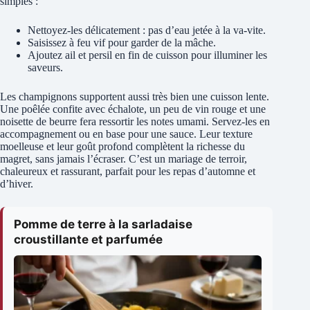
simples :
Nettoyez-les délicatement : pas d’eau jetée à la va-vite.
Saisissez à feu vif pour garder de la mâche.
Ajoutez ail et persil en fin de cuisson pour illuminer les
saveurs.
Les champignons supportent aussi très bien une cuisson lente.
Une poêlée confite avec échalote, un peu de vin rouge et une
noisette de beurre fera ressortir les notes umami. Servez-les en
accompagnement ou en base pour une sauce. Leur texture
moelleuse et leur goût profond complètent la richesse du
magret, sans jamais l’écraser. C’est un mariage de terroir,
chaleureux et rassurant, parfait pour les repas d’automne et
d’hiver.
Pomme de terre à la sarladaise
croustillante et parfumée