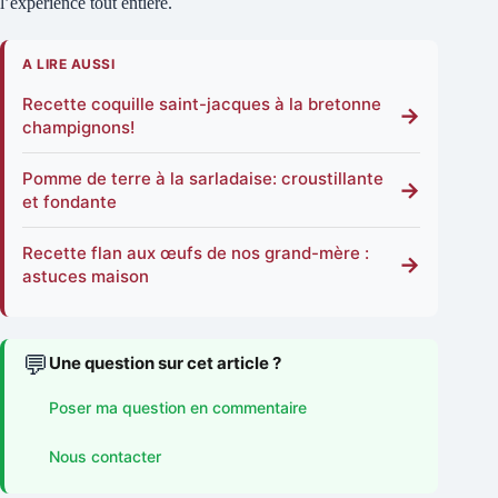
l’expérience tout entière.
A LIRE AUSSI
Recette coquille saint-jacques à la bretonne
→
champignons!
Pomme de terre à la sarladaise: croustillante
→
et fondante
Recette flan aux œufs de nos grand-mère :
→
astuces maison
💬
Une question sur cet article ?
Poser ma question en commentaire
Nous contacter