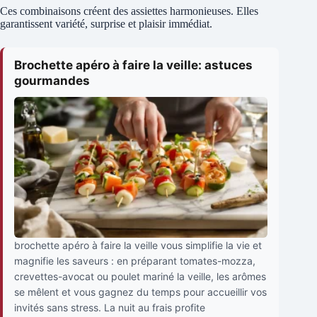
Ces combinaisons créent des assiettes harmonieuses. Elles
garantissent variété, surprise et plaisir immédiat.
Brochette apéro à faire la veille: astuces
gourmandes
brochette apéro à faire la veille vous simplifie la vie et
magnifie les saveurs : en préparant tomates-mozza,
crevettes-avocat ou poulet mariné la veille, les arômes
se mêlent et vous gagnez du temps pour accueillir vos
invités sans stress. La nuit au frais profite