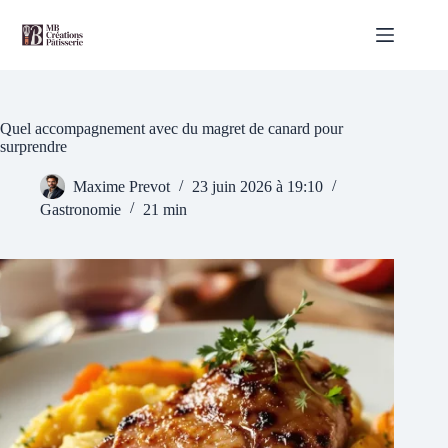
Passer
au
contenu
Quel accompagnement avec du magret de canard pour
surprendre
Maxime Prevot
23 juin 2026 à 19:10
Gastronomie
21 min