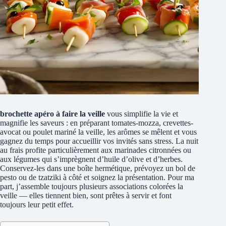
brochette apéro à faire la veille
vous simplifie la vie et
magnifie les saveurs : en préparant tomates-mozza, crevettes-
avocat ou poulet mariné la veille, les arômes se mêlent et vous
gagnez du temps pour accueillir vos invités sans stress. La nuit
au frais profite particulièrement aux marinades citronnées ou
aux légumes qui s’imprègnent d’huile d’olive et d’herbes.
Conservez-les dans une boîte hermétique, prévoyez un bol de
pesto ou de tzatziki à côté et soignez la présentation. Pour ma
part, j’assemble toujours plusieurs associations colorées la
veille — elles tiennent bien, sont prêtes à servir et font
toujours leur petit effet.