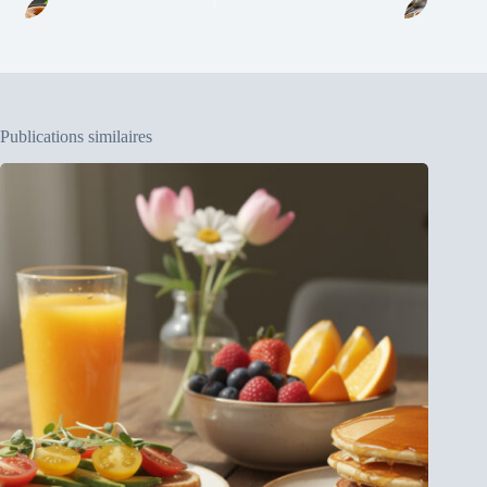
Publications similaires