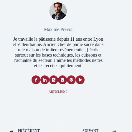
Maxime Prevot
Je travaille la pâtisserie depuis 11 ans entre Lyon
et Villeurbanne. Ancien chef de partie sucré dans
une maison de traiteur événementiel, j’écris
surtout sur les bases techniques, les cuissons et
l’actualité du secteur. J’aime les méthodes nettes
et les recettes qui tiennent.
ARTICLES: 0
PRÉCÉDENT
SUIVANT