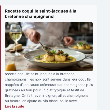
Recette coquille saint-jacques à la
bretonne champignons!
recette coquille saint-jacques à la bretonne
champignons : les noix sont servies dans leur coquille,
nappées d’une sauce crémeuse aux champignons puis
gratinées au four pour un plat typique et festif de
Bretagne. On fait revenir oignon, ail et champignons
au beurre, on ajoute du vin blanc, on lie avec...
Lire la suite