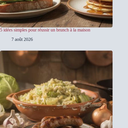
5 idées simples pour réussir un brunch à la maison
7 août 2026