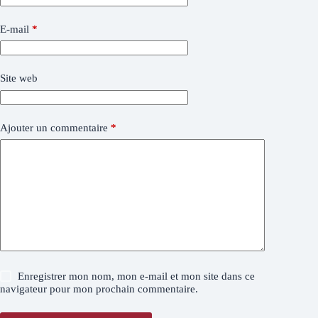
E-mail
*
Site web
Ajouter un commentaire
*
Enregistrer mon nom, mon e-mail et mon site dans ce
navigateur pour mon prochain commentaire.