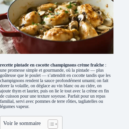
recette pintade en cocotte champignons crème fraîche
:
une promesse simple et gourmande, où la pintade — plus
goûteuse que le poulet — s’attendrit en cocotte tandis que les
champignons rendent la sauce profondément umami; on fait
dorer la volaille, on déglace au vin blanc ou au cidre, on
ajoute thym et laurier, puis on lie le tout avec la crème en fin
de cuisson pour une texture soyeuse. Parfait pour un repas
familial, servi avec pommes de terre rôties, tagliatelles ou
légumes vapeur.
Voir le sommaire