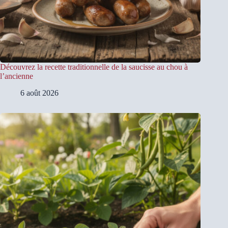
Découvrez la recette traditionnelle de la saucisse au chou à
l’ancienne
6 août 2026